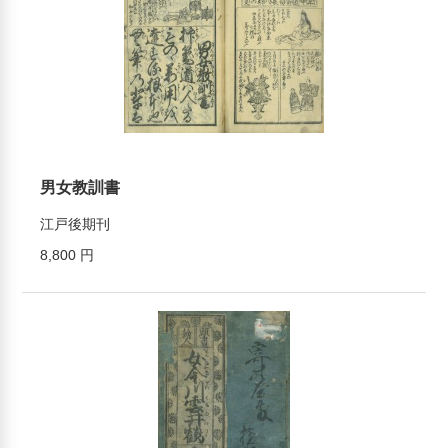
男女教訓書
江戸後期刊
8,800 円