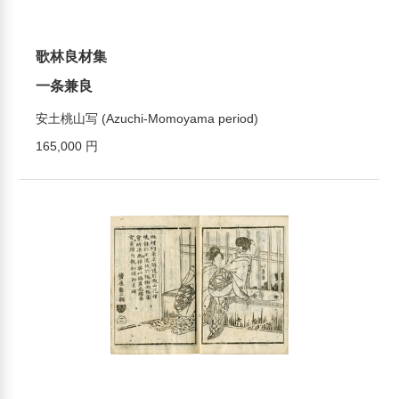
歌林良材集
一条兼良
安土桃山写 (Azuchi-Momoyama period)
165,000 円