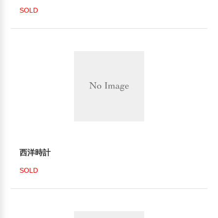
SOLD
西洋時計
SOLD