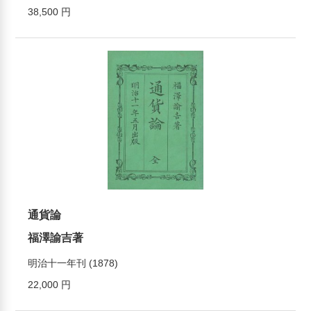
38,500 円
通貨論
福澤諭吉著
明治十一年刊 (1878)
22,000 円