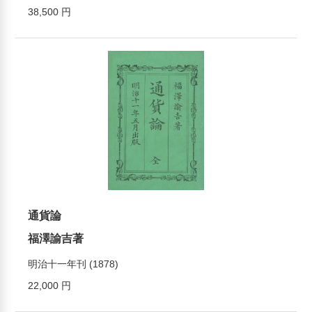
38,500 円
通貨論
福澤諭吉著
明治十一年刊 (1878)
22,000 円