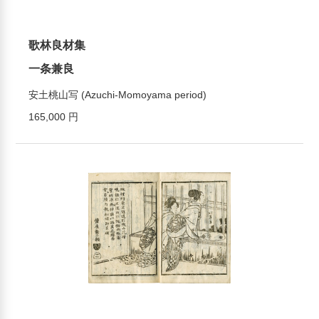
歌林良材集
一条兼良
安土桃山写 (Azuchi-Momoyama period)
165,000 円