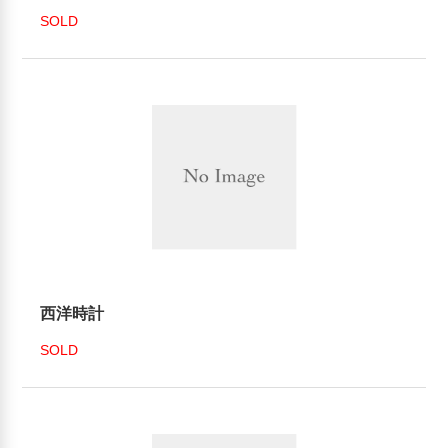
SOLD
西洋時計
SOLD