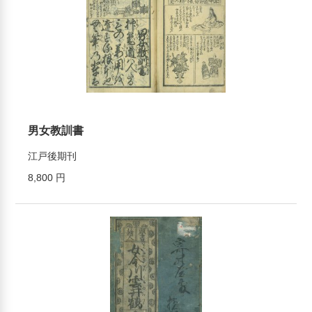
男女教訓書
江戸後期刊
8,800 円