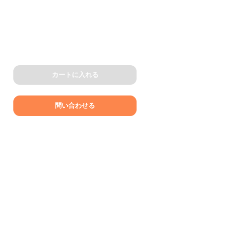
カートに入れる