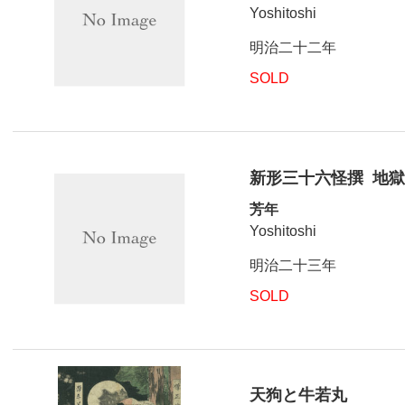
Yoshitoshi
明治二十二年
SOLD
新形三十六怪撰 地
芳年
Yoshitoshi
明治二十三年
SOLD
天狗と牛若丸